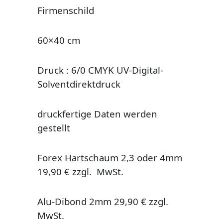
Firmenschild
60×40 cm
Druck : 6/0 CMYK UV-Digital-
Solventdirektdruck
druckfertige Daten werden
gestellt
Forex Hartschaum 2,3 oder 4mm
19,90 € zzgl. MwSt.
Alu-Dibond 2mm 29,90 € zzgl.
MwSt.