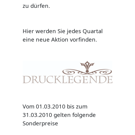
zu dürfen.
Widerrufsformular
Hier werden Sie jedes Quartal
eine neue Aktion vorfinden.
Vom 01.03.2010 bis zum
31.03.2010 gelten folgende
Sonderpreise